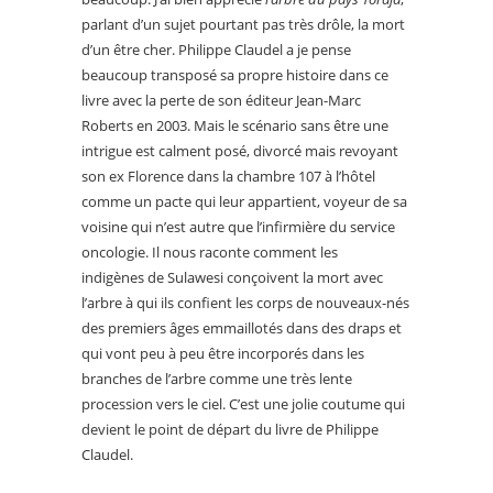
parlant d’un sujet pourtant pas très drôle, la mort
d’un être cher. Philippe Claudel a je pense
beaucoup transposé sa propre histoire dans ce
livre avec la perte de son éditeur Jean-Marc
Roberts en 2003. Mais le scénario sans être une
intrigue est calment posé, divorcé mais revoyant
son ex Florence dans la chambre 107 à l’hôtel
comme un pacte qui leur appartient, voyeur de sa
voisine qui n’est autre que l’infirmière du service
oncologie. Il nous raconte comment les
indigènes de Sulawesi conçoivent la mort avec
l’arbre à qui ils confient les corps de nouveaux-nés
des premiers âges emmaillotés dans des draps et
qui vont peu à peu être incorporés dans les
branches de l’arbre comme une très lente
procession vers le ciel. C’est une jolie coutume qui
devient le point de départ du livre de Philippe
Claudel.