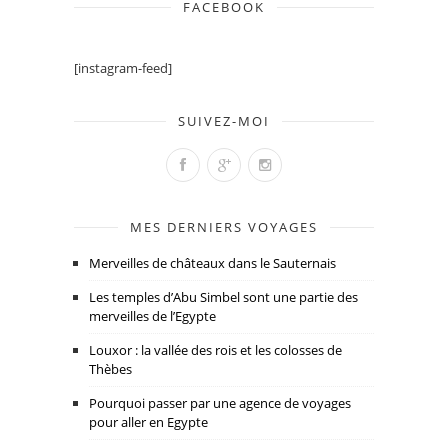
FACEBOOK
[instagram-feed]
SUIVEZ-MOI
MES DERNIERS VOYAGES
Merveilles de châteaux dans le Sauternais
Les temples d’Abu Simbel sont une partie des
merveilles de l’Egypte
Louxor : la vallée des rois et les colosses de
Thèbes
Pourquoi passer par une agence de voyages
pour aller en Egypte