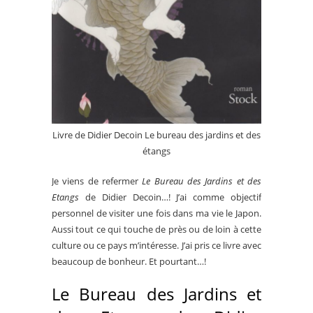
Livre de Didier Decoin Le bureau des jardins et des
étangs
Je viens de refermer
Le Bureau des Jardins et des
Etangs
de Didier Decoin…! J’ai comme objectif
personnel de visiter une fois dans ma vie le Japon.
Aussi tout ce qui touche de près ou de loin à cette
culture ou ce pays m’intéresse. J’ai pris ce livre avec
beaucoup de bonheur. Et pourtant…!
Le Bureau des Jardins et