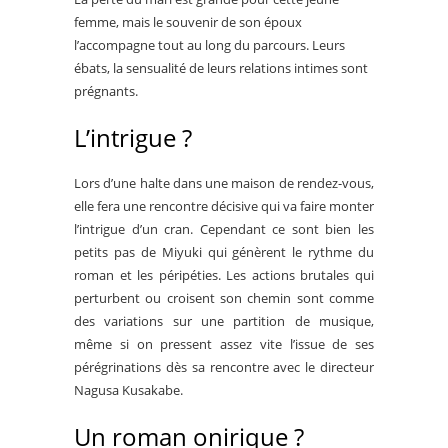
femme, mais le souvenir de son époux
l’accompagne tout au long du parcours. Leurs
ébats, la sensualité de leurs relations intimes sont
prégnants.
L’intrigue ?
Lors d’une halte dans une maison de rendez-vous,
elle fera une rencontre décisive qui va faire monter
l’intrigue d’un cran. Cependant ce sont bien les
petits pas de Miyuki qui génèrent le rythme du
roman et les péripéties. Les actions brutales qui
perturbent ou croisent son chemin sont comme
des variations sur une partition de musique,
même si on pressent assez vite l’issue de ses
pérégrinations dès sa rencontre avec le directeur
Nagusa Kusakabe.
Un roman onirique ?