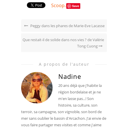
Scoop.it
Save
Peggy dans les phares de Marie-Eve Lacasse
Que restait-il de solide dans nos vies ? de Valérie
Tong Cuong
A propos de l'auteur
Nadine
20 ans déjà que j'habite la
région bordelaise et je ne
m'en lasse pas...! Son
histoire, sa culture, son
terroir, sa campagne, son vignoble, son bord de
mer sans oublier le bassin d'Arcachon. J'ai envie de
vous faire partager mes visites et comme j'aime