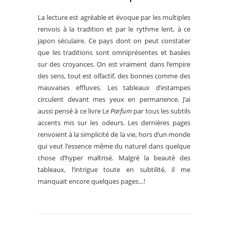
La lecture est agréable et évoque par les multiples
renvois à la tradition et par le rythme lent, à ce
japon séculaire. Ce pays dont on peut constater
que les traditions sont omniprésentes et basées
sur des croyances. On est vraiment dans l’empire
des sens, tout est olfactif, des bonnes comme des
mauvaises effluves. Les tableaux d’estampes
circulent devant mes yeux en permanence. J’ai
aussi pensé à ce livre L
e Parfum
par tous les subtils
accents mis sur les odeurs. Les dernières pages
renvoient à la simplicité de la vie, hors d’un monde
qui veut l’essence même du naturel dans quelque
chose d’hyper maîtrisé. Malgré la beauté des
tableaux, l’intrigue toute en subtilité, il me
manquait encore quelques pages…!