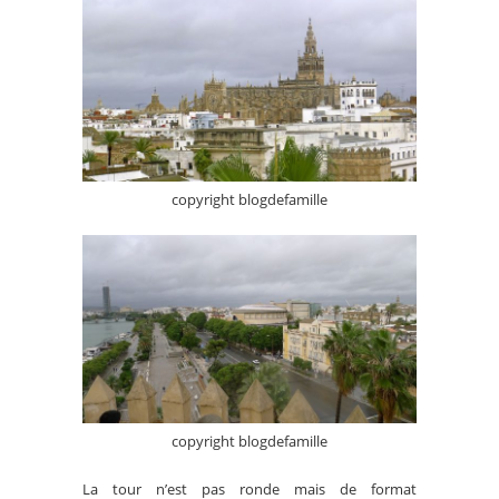
copyright blogdefamille
copyright blogdefamille
La tour n’est pas ronde mais de format