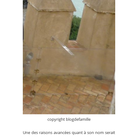
copyright blogdefamille
Une des raisons avancées quant à son nom serait