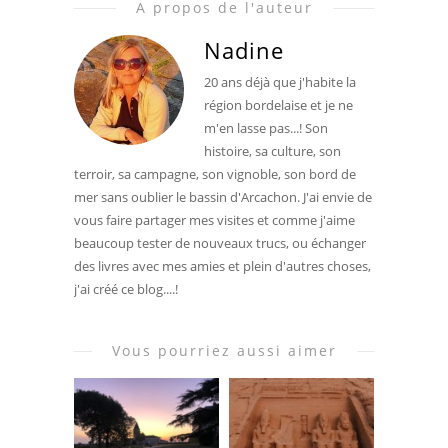
A propos de l'auteur
Nadine
20 ans déjà que j'habite la
région bordelaise et je ne
m'en lasse pas...! Son
histoire, sa culture, son
terroir, sa campagne, son vignoble, son bord de
mer sans oublier le bassin d'Arcachon. J'ai envie de
vous faire partager mes visites et comme j'aime
beaucoup tester de nouveaux trucs, ou échanger
des livres avec mes amies et plein d'autres choses,
j'ai créé ce blog....!
Vous pourriez aussi aimer