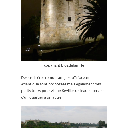
copyright blogdefamille
Des croisières remontant jusqu’à l’océan
Atlantique sont proposées mais également des
petits tours pour visiter Séville sur l’eau et passer
d’un quartier à un autre.