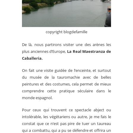
copyright blogdefamille
De là, nous partirons visiter une des arènes les
plus anciennes d’Europe,
La Real Maestranza de
Caballeria.
On fait une visite guidée de l’enceinte, et surtout
du musée de la tauromachie avec de belles
peintures et des costumes, cela permet de mieux
comprendre cette pratique séculaire dans le
monde espagnol.
Pour ceux qui trouvent ce spectacle abject ou
intolérable, les végétariens ou autre, je me fais le
constat que ce n’est pas pire de tuer un taureau
qui a combattu, qui a pu se défendre et offrira un