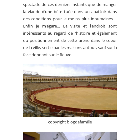
spectacle de ces derniers instants que de manger
la viande d’une bête tuée dans un abattoir dans
des conditions pour le moins plus inhumaines….
Enfin je m’égare… La visite et l’endroit sont
intéressants au regard de l’histoire et également
du positionnement de cette arène dans le coeur
de la ville, sertie par les maisons autour, sauf sur la
face donnant sur le fleuve.
copyright blogdefamille