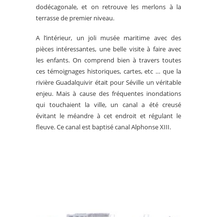
dodécagonale, et on retrouve les merlons à la
terrasse de premier niveau.
A l’intérieur, un joli musée maritime avec des
pièces intéressantes, une belle visite à faire avec
les enfants. On comprend bien à travers toutes
ces témoignages historiques, cartes, etc … que la
rivière Guadalquivir était pour Séville un véritable
enjeu. Mais à cause des fréquentes inondations
qui touchaient la ville, un canal a été creusé
évitant le méandre à cet endroit et régulant le
fleuve. Ce canal est baptisé canal Alphonse XIII.