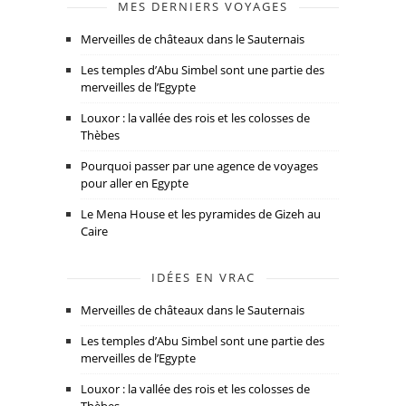
MES DERNIERS VOYAGES
Merveilles de châteaux dans le Sauternais
Les temples d’Abu Simbel sont une partie des
merveilles de l’Egypte
Louxor : la vallée des rois et les colosses de
Thèbes
Pourquoi passer par une agence de voyages
pour aller en Egypte
Le Mena House et les pyramides de Gizeh au
Caire
IDÉES EN VRAC
Merveilles de châteaux dans le Sauternais
Les temples d’Abu Simbel sont une partie des
merveilles de l’Egypte
Louxor : la vallée des rois et les colosses de