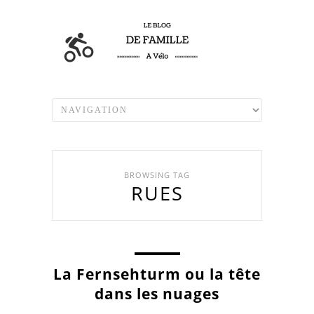
BROWSING TAG
RUES
La Fernsehturm ou la tête
dans les nuages