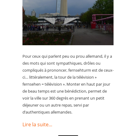
Pour ceux qui parlent peu ou prou allemand, il y a
des mots qui sont sympathiques, drôles ou
compliqués à prononcer, fernsehturm est de ceux-
ci… littéralement, la tour de la télévision »
fernsehen = télévision ». Monter en haut par jour
de beau temps est une bénédiction, permet de
voir la ville sur 360 degrés en prenant un petit
déjeuner ou un autre repas, servi par
d’authentiques allemandes.
Lire la suite...