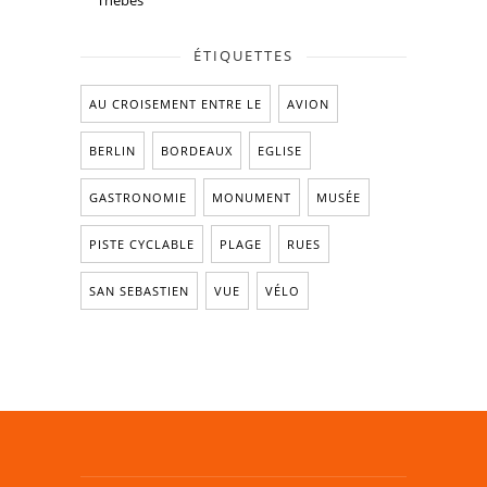
Thèbes
ÉTIQUETTES
AU CROISEMENT ENTRE LE
AVION
BERLIN
BORDEAUX
EGLISE
GASTRONOMIE
MONUMENT
MUSÉE
PISTE CYCLABLE
PLAGE
RUES
SAN SEBASTIEN
VUE
VÉLO