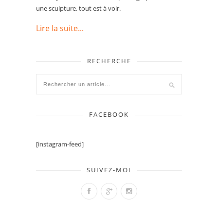
une sculpture, tout est à voir.
Lire la suite...
RECHERCHE
FACEBOOK
[instagram-feed]
SUIVEZ-MOI