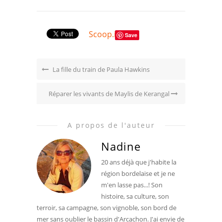
Scoop.it
Save
La fille du train de Paula Hawkins
Réparer les vivants de Maylis de Kerangal
A propos de l'auteur
Nadine
20 ans déjà que j'habite la
région bordelaise et je ne
m'en lasse pas...! Son
histoire, sa culture, son
terroir, sa campagne, son vignoble, son bord de
mer sans oublier le bassin d'Arcachon. J'ai envie de