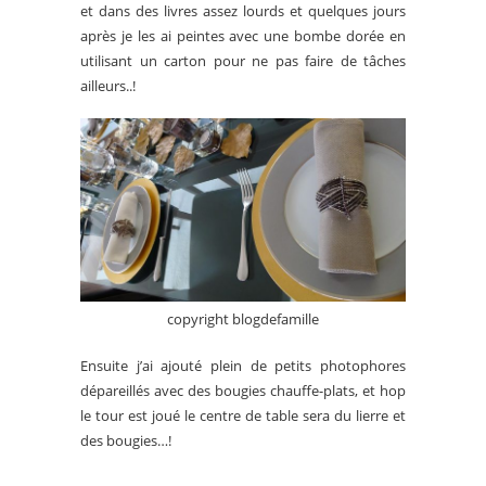
et dans des livres assez lourds et quelques jours
après je les ai peintes avec une bombe dorée en
utilisant un carton pour ne pas faire de tâches
ailleurs..!
copyright blogdefamille
Ensuite j’ai ajouté plein de petits photophores
dépareillés avec des bougies chauffe-plats, et hop
le tour est joué le centre de table sera du lierre et
des bougies…!