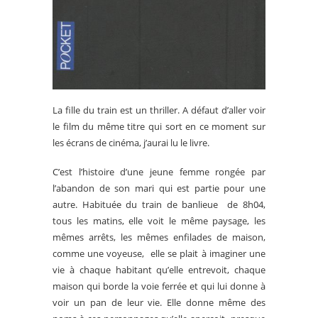
La fille du train est un thriller. A défaut d’aller voir
le film du même titre qui sort en ce moment sur
les écrans de cinéma, j’aurai lu le livre.
C’est l’histoire d’une jeune femme rongée par
l’abandon de son mari qui est partie pour une
autre. Habituée du train de banlieue de 8h04,
tous les matins, elle voit le même paysage, les
mêmes arrêts, les mêmes enfilades de maison,
comme une voyeuse, elle se plait à imaginer une
vie à chaque habitant qu’elle entrevoit, chaque
maison qui borde la voie ferrée et qui lui donne à
voir un pan de leur vie. Elle donne même des