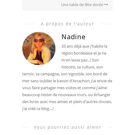
Une table de fête dorée
A propos de l'auteur
Nadine
20 ans déjà que j'habite la
région bordelaise et je ne
m'en lasse pas...! Son
histoire, sa culture, son
terroir, sa campagne, son vignoble, son bord de
mer sans oublier le bassin d'Arcachon. J'ai envie de
vous faire partager mes visites et comme j'aime
beaucoup tester de nouveaux trucs, ou échanger
des livres avec mes amies et plein d'autres choses,
j'ai créé ce blog....!
Vous pourriez aussi aimer