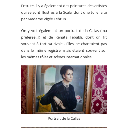
Ensuite, il y a également des peintures des artistes
qui se sont illustrés à la Scala, dont une toile faite
par Madame Vigée Lebrun.
On y voit également un portrait de la Callas (ma
préférée…!) et de Renata Tebaldi, dont on fit
souvent à tort sa rivale . Elles ne chantaient pas
dans le même registre, mais étaient souvent sur
les mêmes rôles et scènes internationales.
Portrait de la Callas