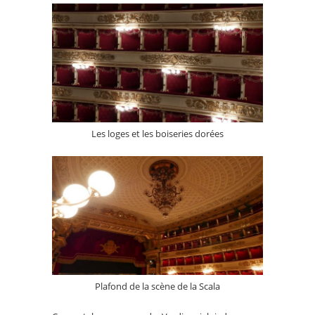
Les loges et les boiseries dorées
Plafond de la scène de la Scala