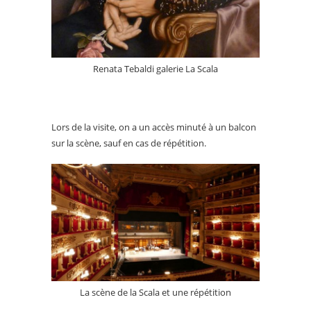
Renata Tebaldi galerie La Scala
Lors de la visite, on a un accès minuté à un balcon
sur la scène, sauf en cas de répétition.
La scène de la Scala et une répétition