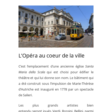
L’Opéra au coeur de la ville
C’est l’emplacement d’une ancienne église
Santa
Maria della Scala
qui est choisi pour édifier le
théâtre et qui lui donne son nom. Le bâtiment qui
a été construit sous l’impulsion de Marie-Thérèse
d’Autriche est inauguré en 1778 par un spectacle
de Salieri.
Les plus grands artistes bien
entendu seront joués, Verdi, Rossini, Bellini, parmi