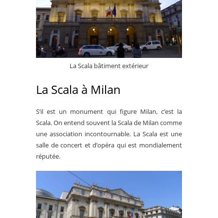
La Scala bâtiment extérieur
La Scala à Milan
S’il est un monument qui figure Milan, c’est la
Scala. On entend souvent la Scala de Milan comme
une association incontournable. La Scala est une
salle de concert et d’opéra qui est mondialement
réputée.