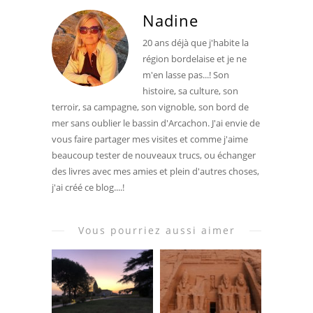
Nadine
20 ans déjà que j'habite la
région bordelaise et je ne
m'en lasse pas...! Son
histoire, sa culture, son
terroir, sa campagne, son vignoble, son bord de
mer sans oublier le bassin d'Arcachon. J'ai envie de
vous faire partager mes visites et comme j'aime
beaucoup tester de nouveaux trucs, ou échanger
des livres avec mes amies et plein d'autres choses,
j'ai créé ce blog....!
Vous pourriez aussi aimer