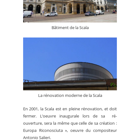
Bâtiment de la Scala
La rénovation moderne de la Scala
En 2001, la Scala est en pleine rénovation, et doit
fermer. L’oeuvre inaugurale lors de sa ré-
ouverture, sera la même que celle de sa création :
Europa Riconosciuta », oeuvre du compositeur
Antonio Salieri.