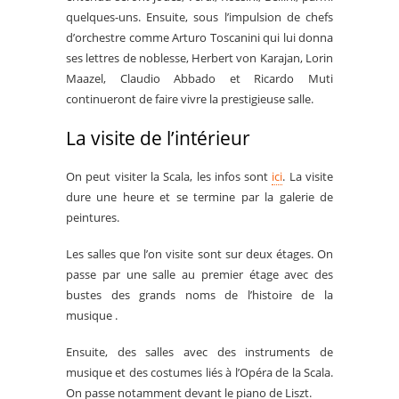
quelques-uns. Ensuite, sous l’impulsion de chefs
d’orchestre comme Arturo Toscanini qui lui donna
ses lettres de noblesse, Herbert von Karajan, Lorin
Maazel, Claudio Abbado et Ricardo Muti
continueront de faire vivre la prestigieuse salle.
La visite de l’intérieur
On peut visiter la Scala, les infos sont
ici
. La visite
dure une heure et se termine par la galerie de
peintures.
Les salles que l’on visite sont sur deux étages. On
passe par une salle au premier étage avec des
bustes des grands noms de l’histoire de la
musique .
Ensuite, des salles avec des instruments de
musique et des costumes liés à l’Opéra de la Scala.
On passe notamment devant le piano de Liszt.