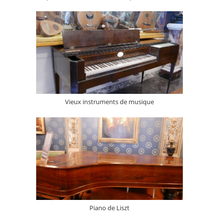
Vieux instruments de musique
Piano de Liszt