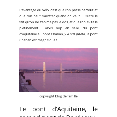
L’avantage du vélo, c’est que l’on passe partout et
que l’on peut s’arrêter quand on veut…. Outre le
fait qu’on ne s’abîme pas le dos, et que l’on évite le
piétinement…. Alors hop en selle, du pont
d’Aquitaine au pont Chaban,
y a pas photo
, le pont
Chaban est magnifique !
copyright blog de famille
Le pont d’Aquitaine, le