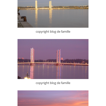
copyright blog de famille
copyright blog de famille