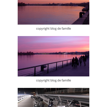
copyright blog de famille
copyright blog de famille