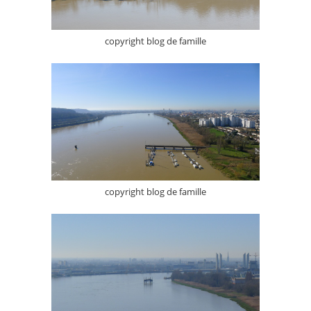
copyright blog de famille
copyright blog de famille