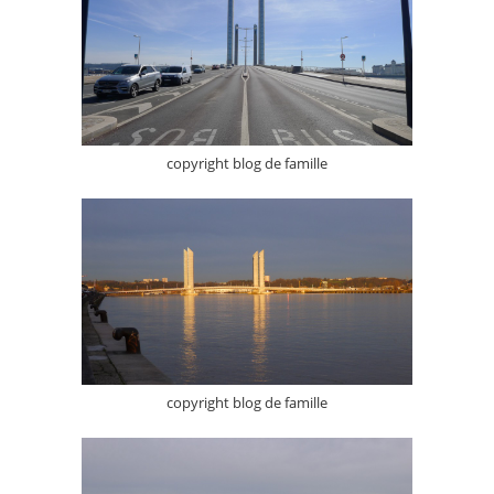
copyright blog de famille
copyright blog de famille