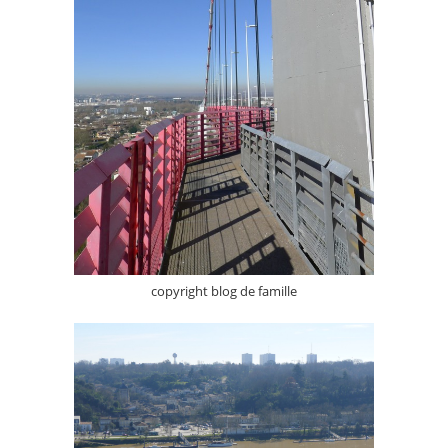
copyright blog de famille