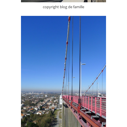
copyright blog de famille