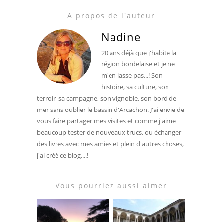
A propos de l'auteur
Nadine
20 ans déjà que j'habite la
région bordelaise et je ne
m'en lasse pas...! Son
histoire, sa culture, son
terroir, sa campagne, son vignoble, son bord de
mer sans oublier le bassin d'Arcachon. J'ai envie de
vous faire partager mes visites et comme j'aime
beaucoup tester de nouveaux trucs, ou échanger
des livres avec mes amies et plein d'autres choses,
j'ai créé ce blog....!
Vous pourriez aussi aimer