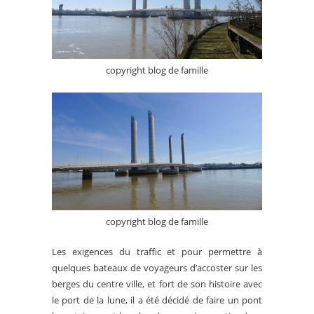
copyright blog de famille
copyright blog de famille
Les exigences du traffic et pour permettre à
quelques bateaux de voyageurs d’accoster sur les
berges du centre ville, et fort de son histoire avec
le port de la lune, il a été décidé de faire un pont