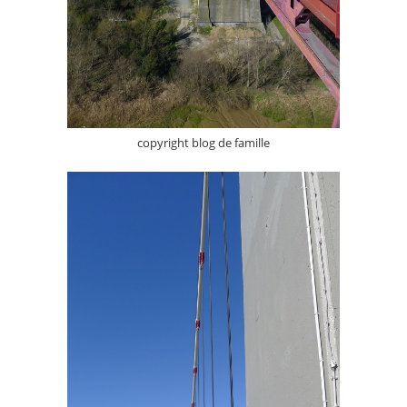
copyright blog de famille