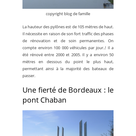
copyright blog de famille
La hauteur des pylônes est de 105 mètres de haut.
Il nécessite en raison de son fort traffic des phases
de rénovation et de soin permanentes. On
compte environ 100 000 véhicules par jour..! Il a
été rénové entre 2000 et 2005. Il y a environ 50
mètres en dessous du point le plus haut,
permettant ainsi à la majorité des bateaux de
passer.
Une fierté de Bordeaux : le
pont Chaban