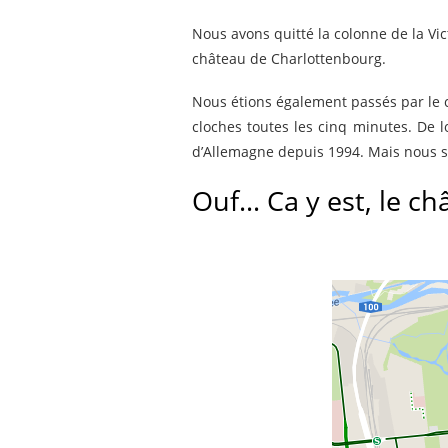
Nous avons quitté la colonne de la Vic
château de Charlottenbourg.
Nous étions également passés par le ca
cloches toutes les cinq minutes. De 
d’Allemagne depuis 1994. Mais nous 
Ouf… Ca y est, le c