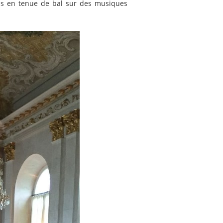
nds en tenue de bal sur des musiques