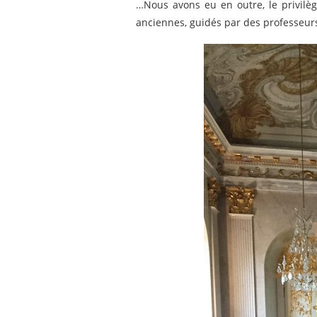
…Nous avons eu en outre, le privilè
anciennes, guidés par des professeur